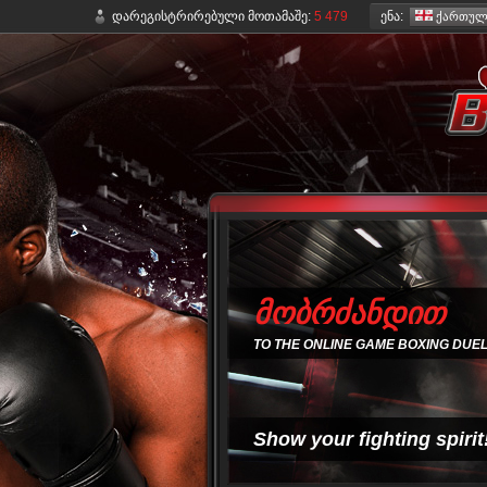
ენა:
დარეგისტრირებული მოთამაშე:
5 479
ქართული
მობრძანდით
TO THE ONLINE GAME BOXING DUE
Show your fighting spirit