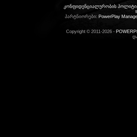
კონფიდენციალურობის პოლიტი
s
პარტნიორები:
PowerPlay Manag
Copyright © 2011-2026 -
POWERPLA
დ