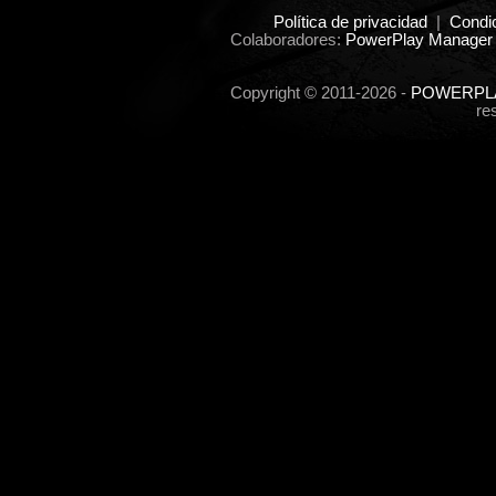
Política de privacidad
|
Condi
Colaboradores:
PowerPlay Manager 
Copyright © 2011-2026 -
POWERPLA
re