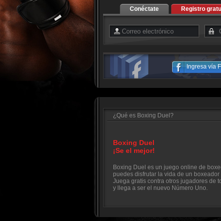
Conéctate
Registro gratu
Ingresa vía
¿Qué es Boxing Duel?
Boxing Duel
¡Se el mejor!
Boxing Duel es un juego online de boxe
puedes disfrutar la vida de un boxeador 
Juega gratis contra otros jugadores de 
y llega a ser el nuevo Número Uno.