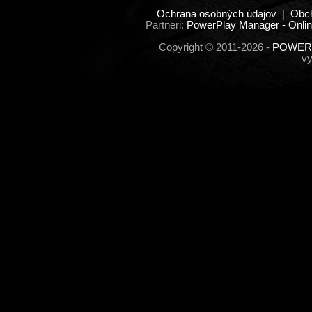
Ochrana osobných údajov
|
Obc
Partneri:
PowerPlay Manager - Onlin
Copyright © 2011-2026 -
POWERP
vy